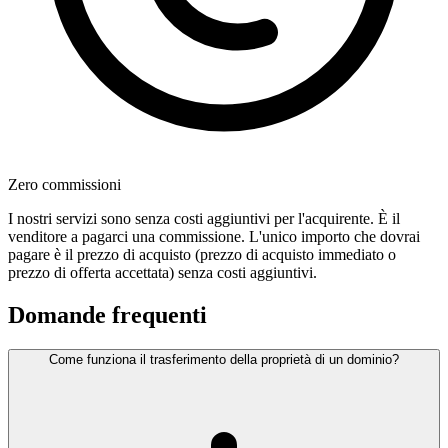
Zero commissioni
I nostri servizi sono senza costi aggiuntivi per l'acquirente. È il
venditore a pagarci una commissione. L'unico importo che dovrai
pagare è il prezzo di acquisto (prezzo di acquisto immediato o
prezzo di offerta accettata) senza costi aggiuntivi.
Domande frequenti
Come funziona il trasferimento della proprietà di un dominio?