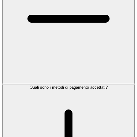
Quali sono i metodi di pagamento accettati?