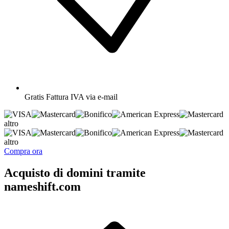
Gratis
Fattura IVA via e-mail
altro
altro
Compra ora
Acquisto di domini tramite
nameshift.com