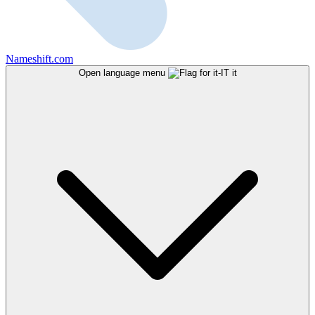
Nameshift.com
Open language menu
it