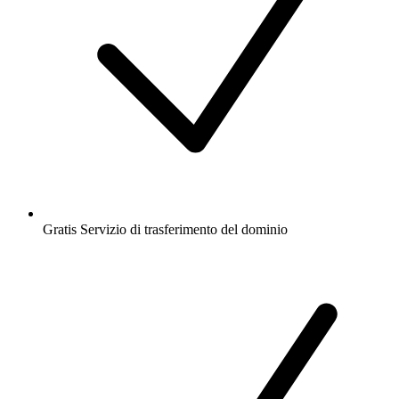
Gratis
Servizio di trasferimento del dominio