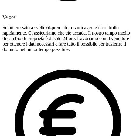
Veloce
Sei interessato a sveltekit-prerender e vuoi averne il controllo
rapidamente. Ci assicuriamo che ciò accada. Il nostro tempo medio
di cambio di proprietà è di sole 24 ore. Lavoriamo con il venditore
per ottenere i dati necessari e fare tutto il possibile per trasferire il
dominio nel minor tempo possibile.