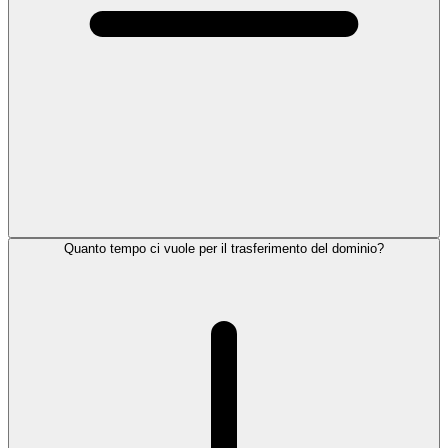
Quanto tempo ci vuole per il trasferimento del dominio?