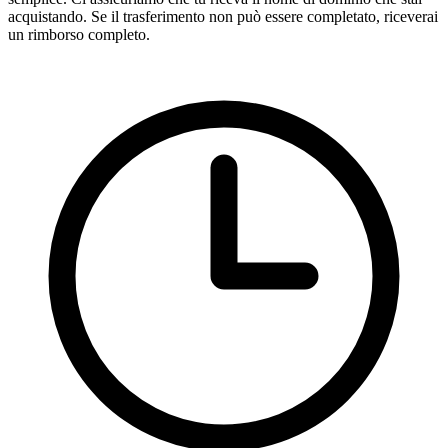
acquistando. Se il trasferimento non può essere completato, riceverai
un rimborso completo.