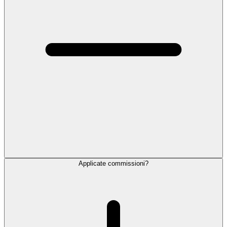
Applicate commissioni?