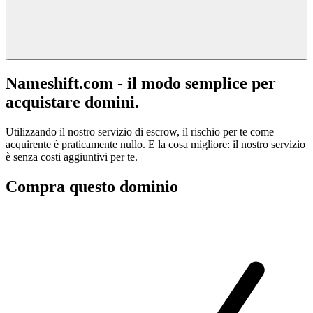
Nameshift.com - il modo semplice per
acquistare domini.
Utilizzando il nostro servizio di escrow, il rischio per te come
acquirente è praticamente nullo. E la cosa migliore: il nostro servizio
è senza costi aggiuntivi per te.
Compra questo dominio