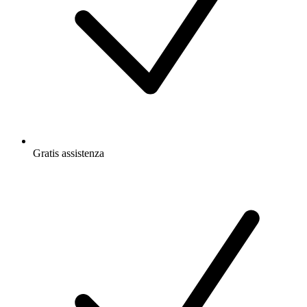
Gratis
assistenza