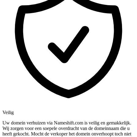
Veilig
Uw domein verhuizen via Nameshift.com is veilig en gemakkelijk.
Wij zorgen voor een soepele overdracht van de domeinnaam die u
heeft gekocht. Mocht de verkoper het domein onverhoopt toch niet