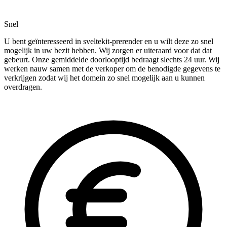
Snel
U bent geïnteresseerd in sveltekit-prerender en u wilt deze zo snel
mogelijk in uw bezit hebben. Wij zorgen er uiteraard voor dat dat
gebeurt. Onze gemiddelde doorlooptijd bedraagt slechts 24 uur. Wij
werken nauw samen met de verkoper om de benodigde gegevens te
verkrijgen zodat wij het domein zo snel mogelijk aan u kunnen
overdragen.