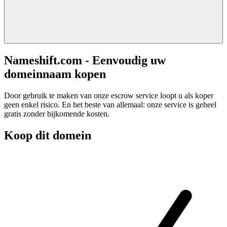
Nameshift.com - Eenvoudig uw
domeinnaam kopen
Door gebruik te maken van onze escrow service loopt u als koper
geen enkel risico. En het beste van allemaal: onze service is geheel
gratis zonder bijkomende kosten.
Koop dit domein