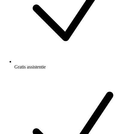
Gratis
assistentie