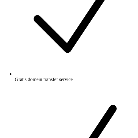
Gratis
domein transfer service