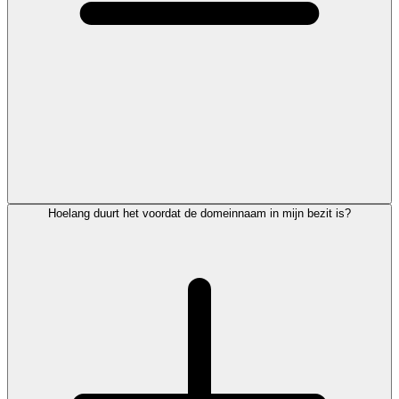
Hoelang duurt het voordat de domeinnaam in mijn bezit is?