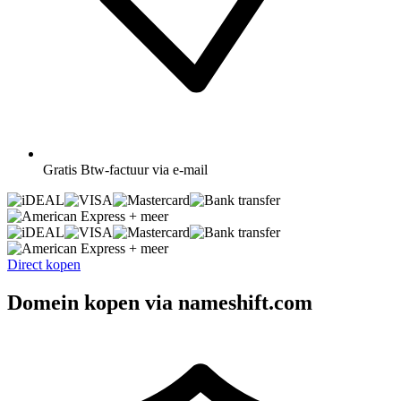
Gratis
Btw-factuur via e-mail
+ meer
+ meer
Direct kopen
Domein kopen via nameshift.com