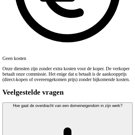
Geen kosten
Onze diensten zijn zonder extra kosten voor de koper. De verkoper
betaalt onze commissie. Het enige dat u betaalt is de aankoopprijs
(direct-kopen of overeengekomen prijs) zonder bijkomende kosten.
Veelgestelde vragen
Hoe gaat de overdracht van een domeineigendom in zijn werk?