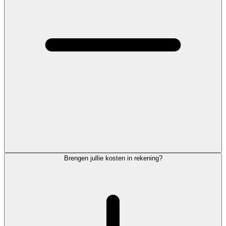
Brengen jullie kosten in rekening?