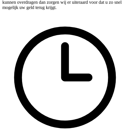
kunnen overdragen dan zorgen wij er uiteraard voor dat u zo snel
mogelijk uw geld terug krijgt.