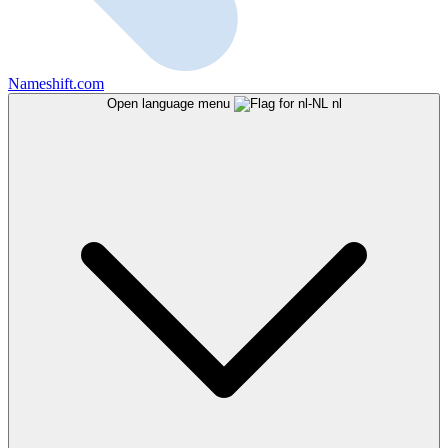
Nameshift.com
Open language menu
nl