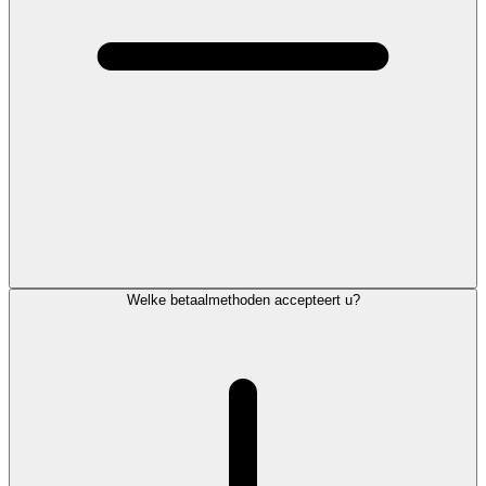
Welke betaalmethoden accepteert u?